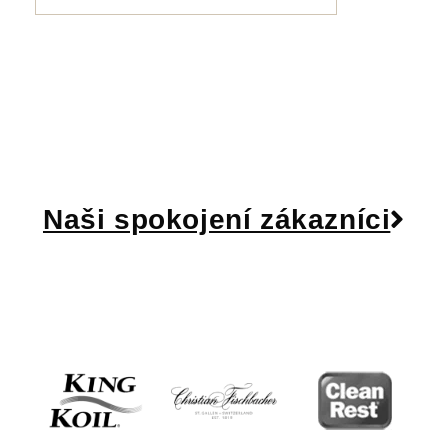
Naši spokojení zákazníci