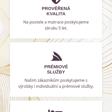
PROVĚŘENÁ
KVALITA
Na postele a matrace poskytujeme
záruku 5 let.
PRÉMIOVÉ
SLUŽBY
Našim zákazníkům poskytujeme s
výrobky i individuální a prémiové služby.