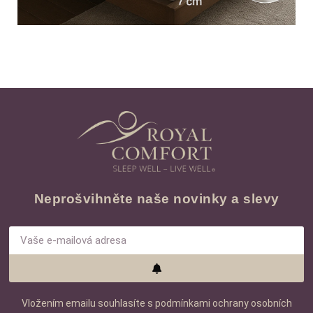
Neprošvihněte naše novinky a slevy
Vložením emailu souhlasíte s podmínkami ochrany osobních