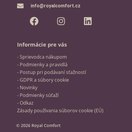
info@royalcomfort.cz
Informácie pre vás
- Sprievodca nákupom
- Podmienky a pravidlá
- Postup pri podávaní sťažností
- GDPR a súbory cookie
- Novinky
- Podmienky súťaží
- Odkaz
Zásady používania súborov cookie (EÚ)
© 2026 Royal Comfort