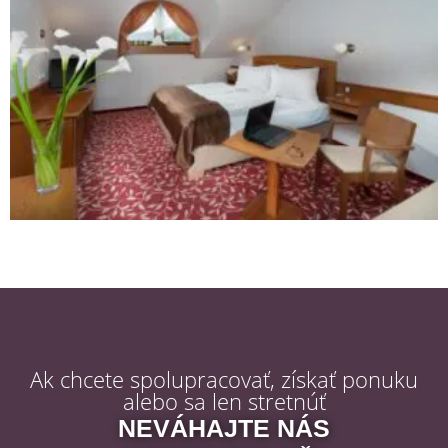
Ak chcete spolupracovať, získať ponuku
alebo sa len stretnúť
NEVÁHAJTE NÁS