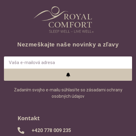
Nezmeškajte naše novinky a zľavy
Zadaním svojho e-mailu súhlasíte so zásadami ochrany
osobných údajov
Kontakt
+420 778 009 235