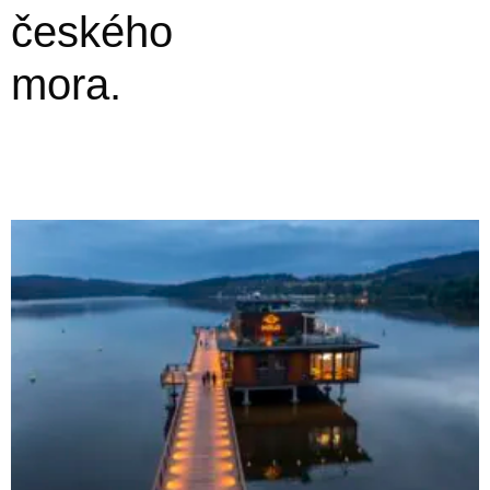
českého
mora.