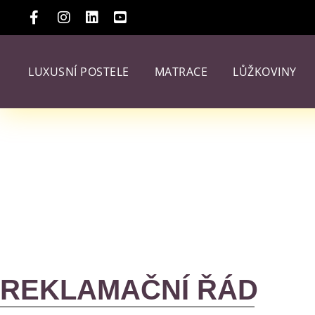
LUXUSNÍ POSTELE
MATRACE
LŮŽKOVINY
REKLAMAČNÍ ŘÁD