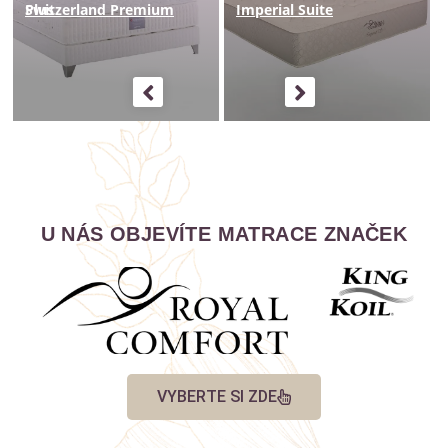
Switzerland Premium Plus
Imperial Suite
U NÁS OBJEVÍTE MATRACE ZNAČEK
VYBERTE SI ZDE