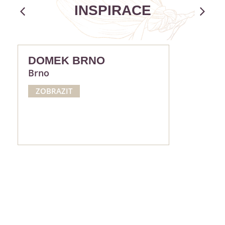
INSPIRACE
DOMEK BRNO
Brno
ZOBRAZIT