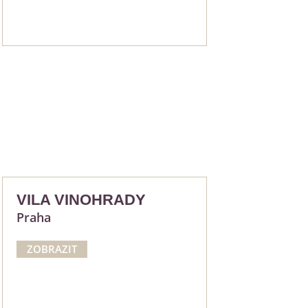
VILA VINOHRADY
Praha
ZOBRAZIT