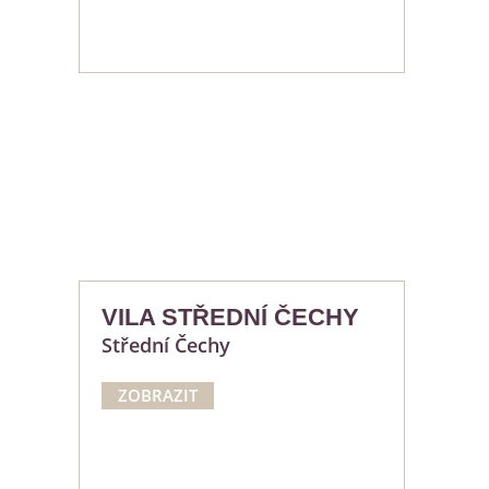
VILA STŘEDNÍ ČECHY
Střední Čechy
ZOBRAZIT