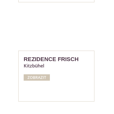
REZIDENCE FRISCH
Kitzbühel
ZOBRAZIT