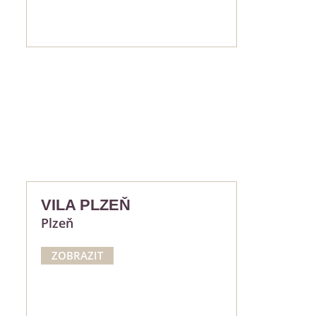
VILA PLZEŇ
Plzeň
ZOBRAZIT