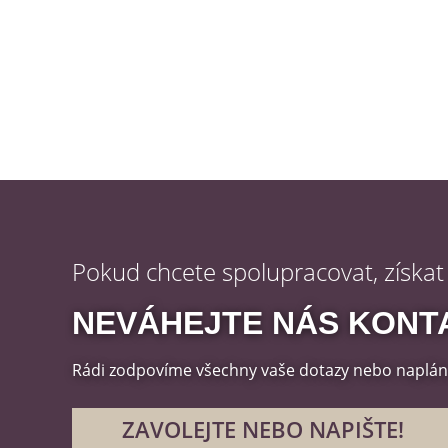
Pokud chcete spolupracovat, získat
NEVÁHEJTE NÁS KONT
Rádi zodpovíme všechny vaše dotazy nebo napl
ZAVOLEJTE NEBO NAPIŠTE!