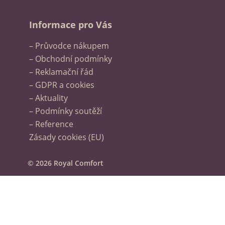
Informace pro Vás
– Průvodce nákupem
– Obchodní podmínky
– Reklamační řád
– GDPR a cookies
– Aktuality
– Podmínky soutěží
– Reference
Zásady cookies (EU)
© 2026 Royal Comfort