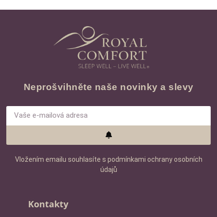
Neprošvihněte naše novinky a slevy
Vložením emailu souhlasíte s podmínkami ochrany osobních
údajů
Kontakty