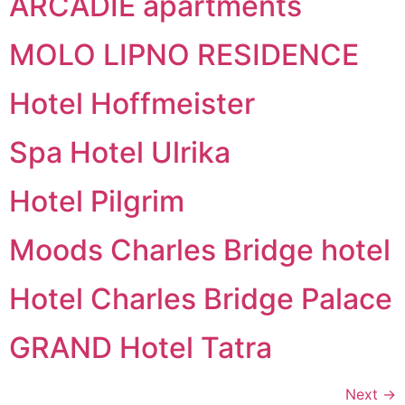
ARCADIE apartments
MOLO LIPNO RESIDENCE
Hotel Hoffmeister
Spa Hotel Ulrika
Hotel Pilgrim
Moods Charles Bridge hotel
Hotel Charles Bridge Palace
GRAND Hotel Tatra
Next
→