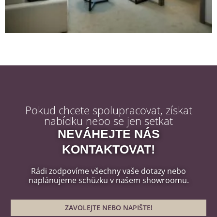
Pokud chcete spolupracovat, získat
nabídku nebo se jen setkat
NEVÁHEJTE NÁS
KONTAKTOVAT!
Rádi zodpovíme všechny vaše dotazy nebo
naplánujeme schůzku v našem showroomu.
ZAVOLEJTE NEBO NAPIŠTE!