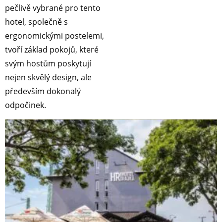
pečlivě vybrané pro tento
hotel, společně s
ergonomickými postelemi,
tvoří základ pokojů, které
svým hostům poskytují
nejen skvělý design, ale
především dokonalý
odpočinek.